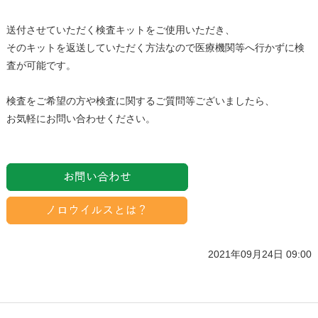
送付させていただく検査キットをご使用いただき、
そのキットを返送していただく方法なので医療機関等へ行かずに検
査が可能です。
検査をご希望の方や検査に関するご質問等ございましたら、
お気軽にお問い合わせください。
2021年09月24日 09:00