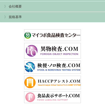
会社概要
規格基準