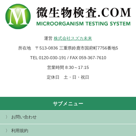
運営
株式会社スズカ未来
所在地 〒513-0836 三重県鈴鹿市国府町7756番地5
TEL 0120-030-191 / FAX 059-367-7610
営業時間 8:30～17:15
定休日 土・日・祝日
サブメニュー
お問い合わせ
利用規約