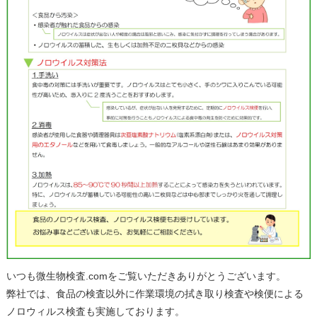
いつも微生物検査.comをご覧いただきありがとうございます。
弊社では、食品の検査以外に作業環境の拭き取り検査や検便による
ノロウィルス検査も実施しております。