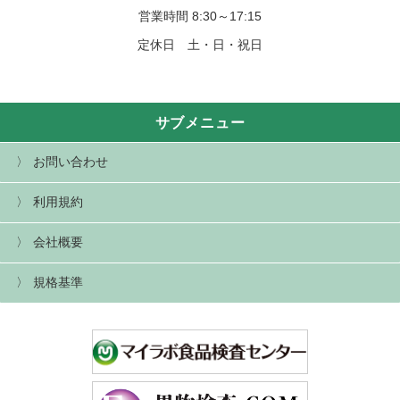
営業時間 8:30～17:15
定休日 土・日・祝日
サブメニュー
お問い合わせ
利用規約
会社概要
規格基準