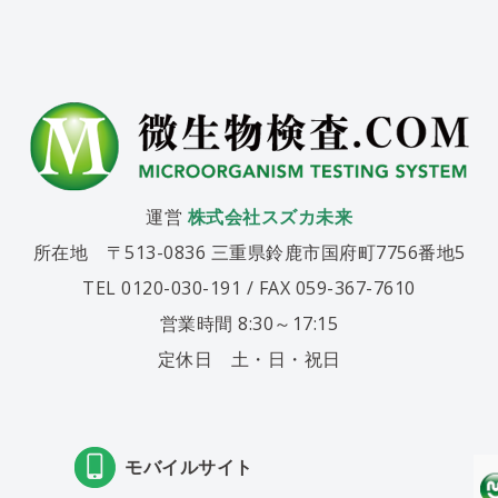
運営
株式会社スズカ未来
所在地 〒513-0836 三重県鈴鹿市国府町7756番地5
TEL 0120-030-191 / FAX 059-367-7610
営業時間 8:30～17:15
定休日 土・日・祝日
モバイルサイト