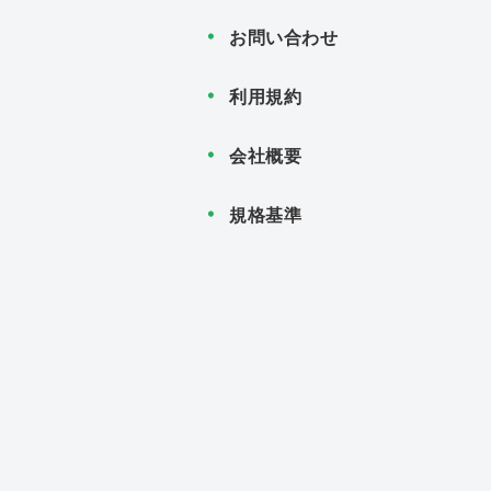
お問い合わせ
利用規約
会社概要
規格基準