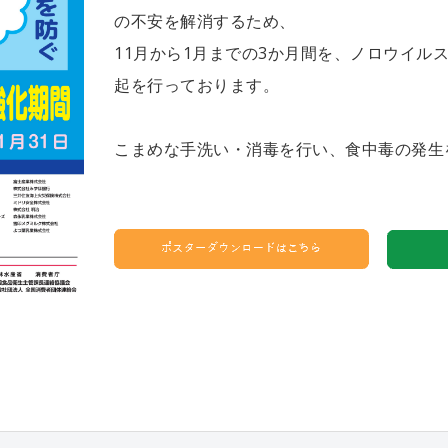
の不安を解消するため、
11月から1月までの3か月間を、ノロウイル
起を行っております。
こまめな手洗い・消毒を行い、食中毒の発生