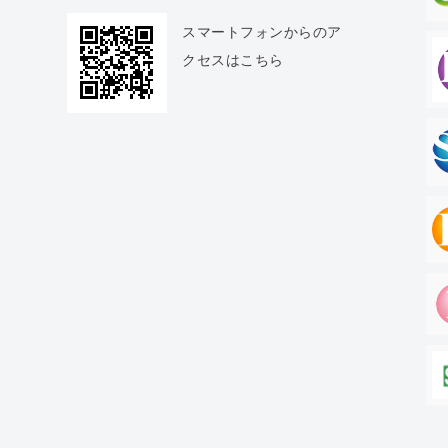
スマートフォンからのア
クセスはこちら