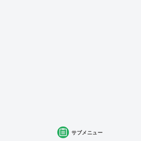
サブメニュー