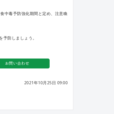
ス食中毒予防強化期間と定め、注意喚
を予防しましょう。
2021年10月25日 09:00