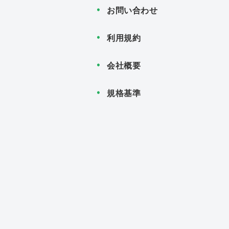
お問い合わせ
利用規約
会社概要
規格基準