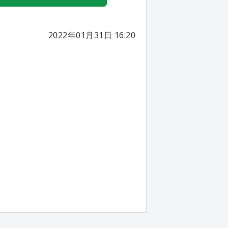
2022年01月31日 16:20