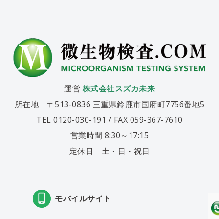
運営
株式会社スズカ未来
所在地 〒513-0836 三重県鈴鹿市国府町7756番地5
TEL 0120-030-191 / FAX 059-367-7610
営業時間 8:30～17:15
定休日 土・日・祝日
モバイルサイト