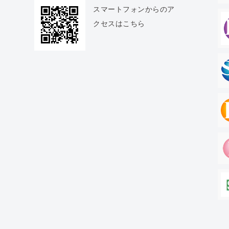
スマートフォンからのア
クセスはこちら