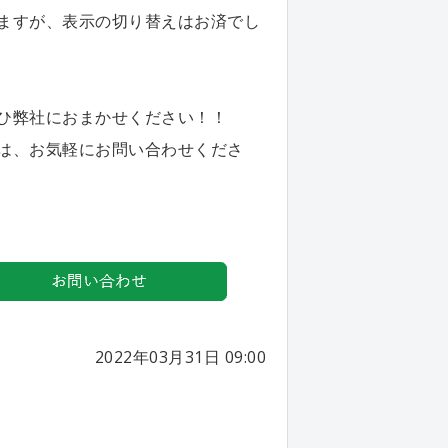
ますが、表示の切り替えはお済でし
ひ弊社におまかせください！！
は、お気軽にお問い合わせくださ
2022年03月31日 09:00