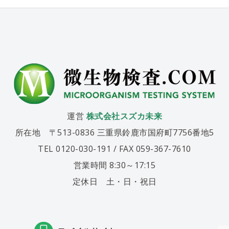
運営
株式会社スズカ未来
所在地 〒513-0836 三重県鈴鹿市国府町7756番地5
TEL 0120-030-191 / FAX 059-367-7610
営業時間 8:30～17:15
定休日 土・日・祝日