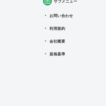
サブメニュー
お問い合わせ
利用規約
会社概要
規格基準