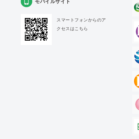
モバイルサイト
スマートフォンからのア
クセスはこちら