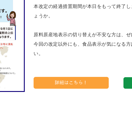
本改定の経過措置期間が本日をもって終了し
ょうか。
原料原産地表示の切り替えが不安な方は、ぜ
今回の改定以外にも、食品表示が気になる方
い。