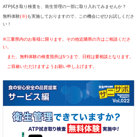
ATP拭き取り検査を、衛生管理の一部に取り入れてみませんか？
無料体験
(※)
も実施しておりますので、この機会にぜひお試しくださ
い！
※
三重県内のお客様に限ります。その他近隣県の方はご相談くださ
い。
また、無料体験の検査箇所は5つまで、日程は要相談となります。
ご容赦いただけますようお願い申し上げます。