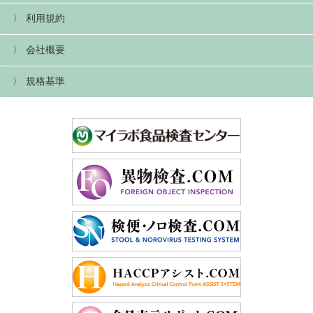
利用規約
会社概要
規格基準