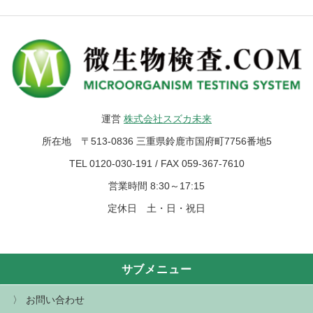
運営
株式会社スズカ未来
所在地 〒513-0836 三重県鈴鹿市国府町7756番地5
TEL 0120-030-191 / FAX 059-367-7610
営業時間 8:30～17:15
定休日 土・日・祝日
サブメニュー
お問い合わせ