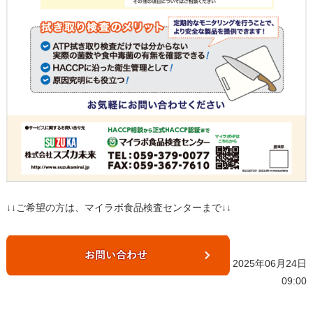
↓↓ご希望の方は、マイラボ食品検査センターまで↓↓
2025年06月24日
09:00