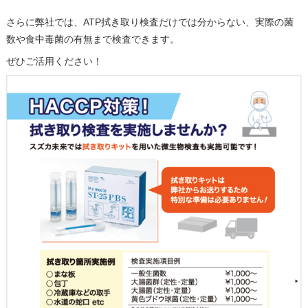
さらに弊社では、ATP拭き取り検査だけでは分からない、実際の菌
数や食中毒菌の有無まで検査できます。
ぜひご活用ください！