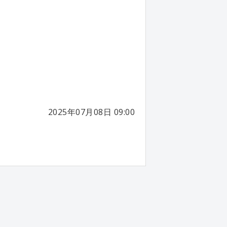
2025年07月08日 09:00