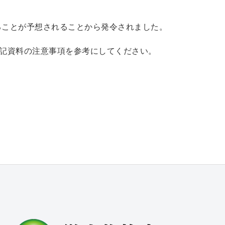
することが予想されることから発令されました。
記資料の注意事項を参考にしてください。