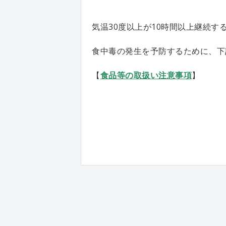
気温30度以上が10時間以上継続
食中毒の発生を予防するために、下
【
食品等の取扱い注意事項
】