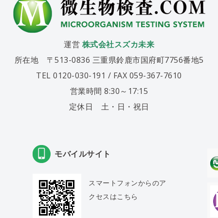
運営
株式会社スズカ未来
所在地 〒513-0836 三重県鈴鹿市国府町7756番地5
TEL 0120-030-191 / FAX 059-367-7610
営業時間 8:30～17:15
定休日 土・日・祝日
モバイルサイト
スマートフォンからのア
クセスはこちら