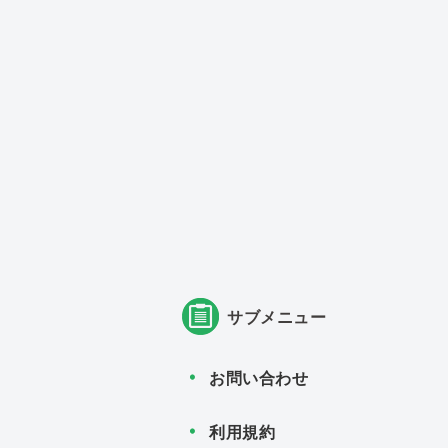
サブメニュー
お問い合わせ
利用規約