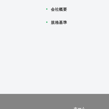
会社概要
規格基準
ホーム