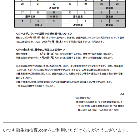
いつも微生物検査.comをご利用いただきありがとうございます。