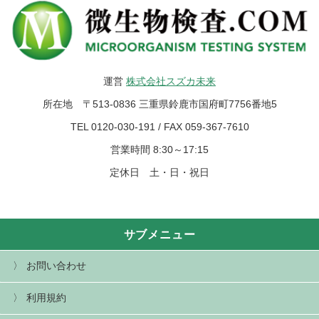
運営
株式会社スズカ未来
所在地 〒513-0836 三重県鈴鹿市国府町7756番地5
TEL 0120-030-191 / FAX 059-367-7610
営業時間 8:30～17:15
定休日 土・日・祝日
サブメニュー
お問い合わせ
利用規約