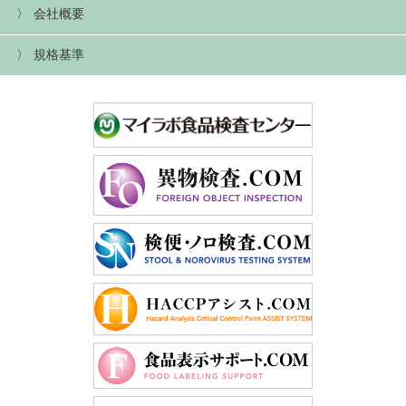
会社概要
規格基準