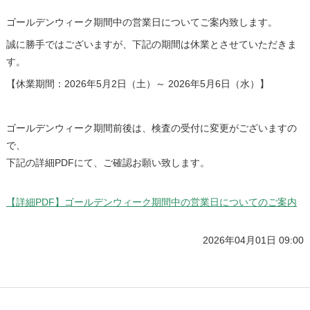
ゴールデンウィーク期間中の営業日についてご案内致します。
誠に勝手ではございますが、下記の期間は休業とさせていただきま
す。
【休業期間：2026年5月2日（土）～ 2026年5月6日（水）】
ゴールデンウィーク期間前後は、検査の受付に変更がございますの
で、
下記の詳細PDFにて、ご確認お願い致します。
【詳細PDF】ゴールデンウィーク期間中の営業日についてのご案内
2026年04月01日 09:00