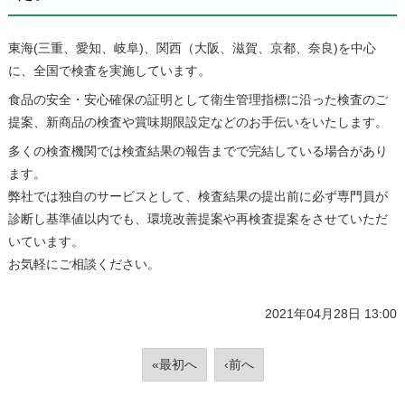
東海(三重、愛知、岐阜)、関西（大阪、滋賀、京都、奈良)を中心
に、全国で検査を実施しています。
食品の安全・安心確保の証明として衛生管理指標に沿った検査のご
提案、新商品の検査や賞味期限設定などのお手伝いをいたします。
多くの検査機関では検査結果の報告までで完結している場合があり
ます。
弊社では独自のサービスとして、検査結果の提出前に必ず専門員が
診断し基準値以内でも、環境改善提案や再検査提案をさせていただ
いています。
お気軽にご相談ください。
2021年04月28日 13:00
«最初へ
‹前へ