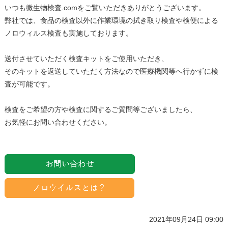
いつも微生物検査.comをご覧いただきありがとうございます。
弊社では、食品の検査以外に作業環境の拭き取り検査や検便による
ノロウィルス検査も実施しております。
送付させていただく検査キットをご使用いただき、
そのキットを返送していただく方法なので医療機関等へ行かずに検
査が可能です。
検査をご希望の方や検査に関するご質問等ございましたら、
お気軽にお問い合わせください。
2021年09月24日 09:00