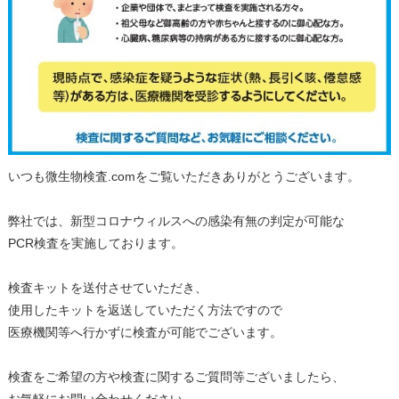
いつも微生物検査.comをご覧いただきありがとうございます。
弊社では、新型コロナウィルスへの感染有無の判定が可能な
PCR検査を実施しております。
検査キットを送付させていただき、
使用したキットを返送していただく方法ですので
医療機関等へ行かずに検査が可能でございます。
検査をご希望の方や検査に関するご質問等ございましたら、