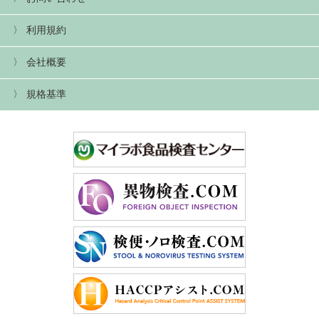
利用規約
会社概要
規格基準