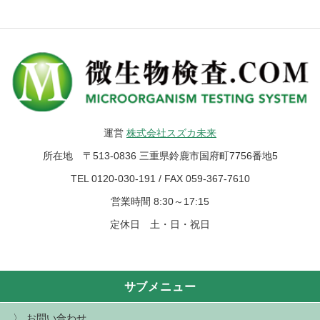
運営
株式会社スズカ未来
所在地 〒513-0836 三重県鈴鹿市国府町7756番地5
TEL 0120-030-191 / FAX 059-367-7610
営業時間 8:30～17:15
定休日 土・日・祝日
サブメニュー
お問い合わせ