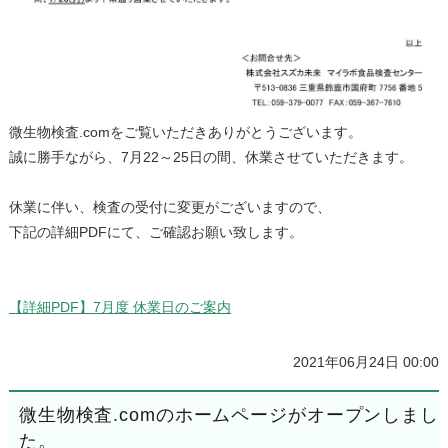
微生物検査.comをご覧いただきありがとうございます。
誠に勝手ながら、7月22～25日の間、休業させていただきます。
休業に伴い、検査の受付に変更がございますので、
下記の詳細PDFにて、ご確認お願い致します。
【詳細PDF】7月度 休業日のご案内
2021年06月24日 00:00
微生物検査.comのホームページがオープンしまし
た。