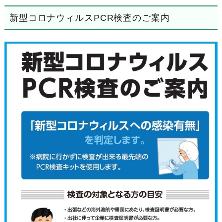
新型コロナウィルスPCR検査のご案内