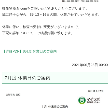
微生物検査.comをご覧いただきありがとうございます。
誠に勝手ながら、8月13～16日の間、休業させていただきます。
休業に伴い、検査の受付に変更がございますので、
下記の詳細PDFにて、ご確認お願い致します。
【詳細PDF】8月度 休業日のご案内
2021年06月25日 00:00
7月度 休業日のご案内