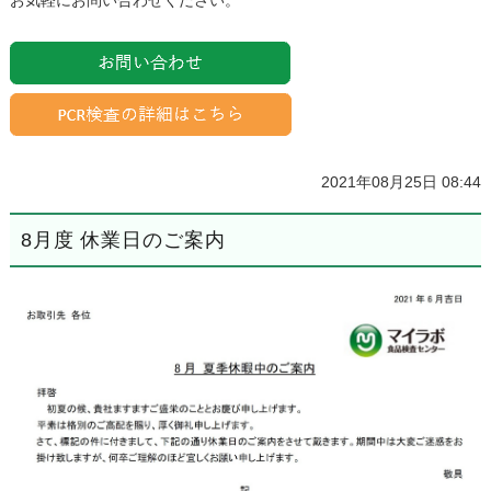
お気軽にお問い合わせください。
2021年08月25日 08:44
8月度 休業日のご案内